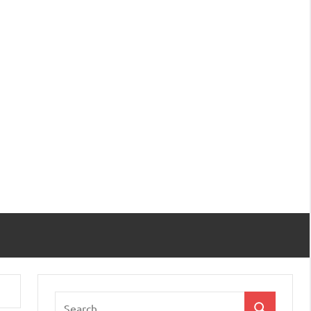
Search