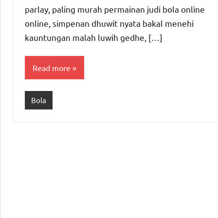
parlay, paling murah permainan judi bola online
online, simpenan dhuwit nyata bakal menehi
kauntungan malah luwih gedhe, […]
Read more
Bola