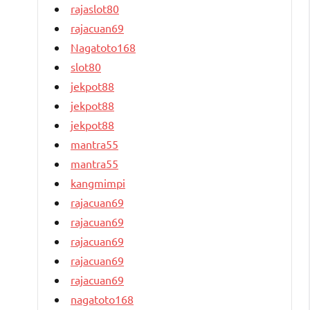
rajaslot80
rajacuan69
Nagatoto168
slot80
jekpot88
jekpot88
jekpot88
mantra55
mantra55
kangmimpi
rajacuan69
rajacuan69
rajacuan69
rajacuan69
rajacuan69
nagatoto168