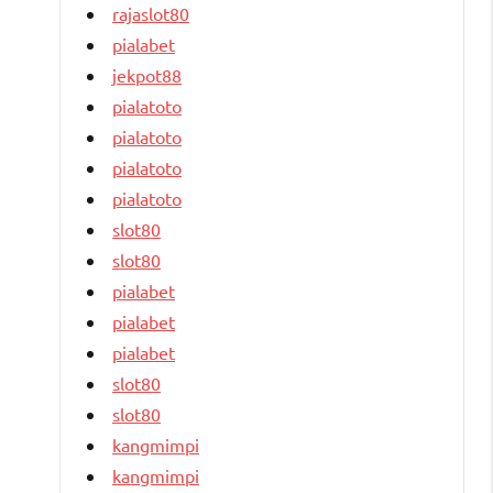
rajaslot80
pialabet
jekpot88
pialatoto
pialatoto
pialatoto
pialatoto
slot80
slot80
pialabet
pialabet
pialabet
slot80
slot80
kangmimpi
kangmimpi