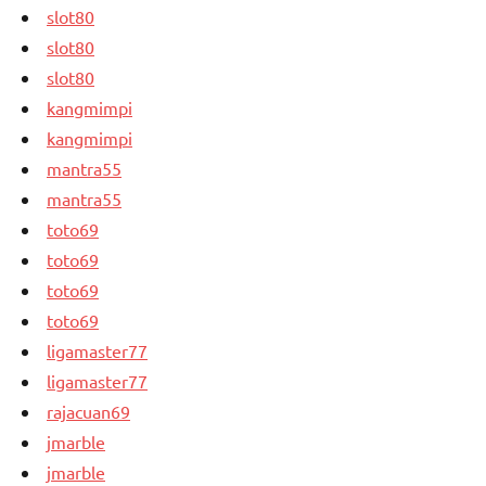
slot80
slot80
slot80
kangmimpi
kangmimpi
mantra55
mantra55
toto69
toto69
toto69
toto69
ligamaster77
ligamaster77
rajacuan69
jmarble
jmarble