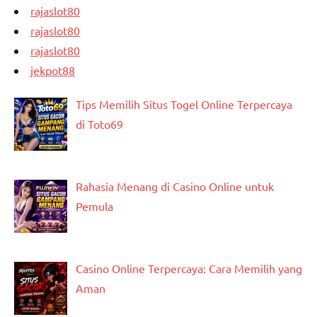
rajaslot80
rajaslot80
rajaslot80
jekpot88
Tips Memilih Situs Togel Online Terpercaya
di Toto69
Rahasia Menang di Casino Online untuk
Pemula
Casino Online Terpercaya: Cara Memilih yang
Aman