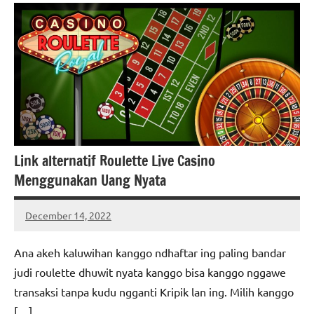
Link alternatif Roulette Live Casino
Menggunakan Uang Nyata
December 14, 2022
Russell
Powell
Ana akeh kaluwihan kanggo ndhaftar ing paling bandar
judi roulette dhuwit nyata kanggo bisa kanggo nggawe
transaksi tanpa kudu ngganti Kripik lan ing. Milih kanggo
[…]