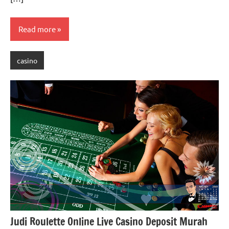
Read more
casino
Judi Roulette Online Live Casino Deposit Murah