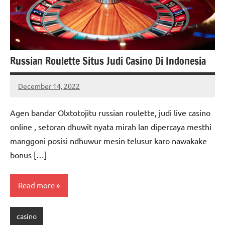
Russian Roulette Situs Judi Casino Di Indonesia
December 14, 2022
Russell
Powell
Agen bandar Olxtotojitu russian roulette, judi live casino
online , setoran dhuwit nyata mirah lan dipercaya mesthi
manggoni posisi ndhuwur mesin telusur karo nawakake
bonus […]
Read more
casino