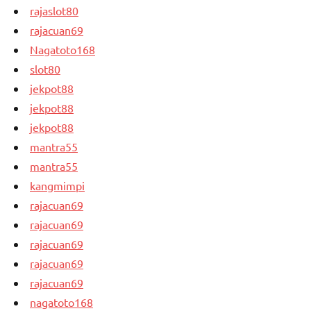
rajaslot80
rajacuan69
Nagatoto168
slot80
jekpot88
jekpot88
jekpot88
mantra55
mantra55
kangmimpi
rajacuan69
rajacuan69
rajacuan69
rajacuan69
rajacuan69
nagatoto168