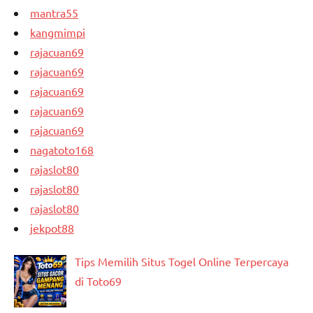
mantra55
kangmimpi
rajacuan69
rajacuan69
rajacuan69
rajacuan69
rajacuan69
nagatoto168
rajaslot80
rajaslot80
rajaslot80
jekpot88
Tips Memilih Situs Togel Online Terpercaya
di Toto69