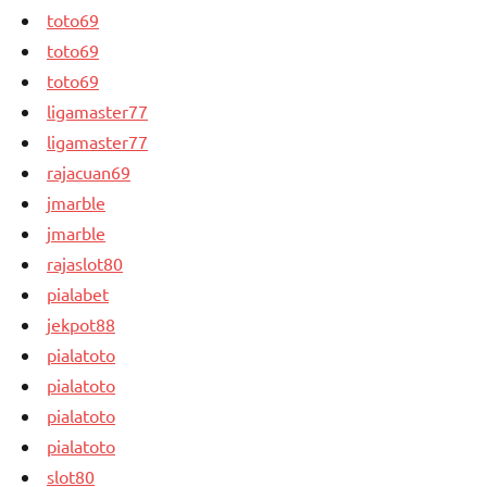
toto69
toto69
toto69
ligamaster77
ligamaster77
rajacuan69
jmarble
jmarble
rajaslot80
pialabet
jekpot88
pialatoto
pialatoto
pialatoto
pialatoto
slot80