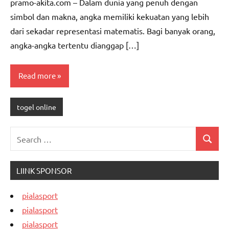
pramo-akita.com – Dalam dunia yang penuh dengan
simbol dan makna, angka memiliki kekuatan yang lebih
dari sekadar representasi matematis. Bagi banyak orang,
angka-angka tertentu dianggap […]
Read more
togel online
Search
Search
for:
LIINK SPONSOR
pialasport
pialasport
pialasport