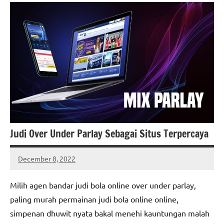
Judi Over Under Parlay Sebagai Situs Terpercaya
December 8, 2022
Russell
Powell
Milih agen bandar judi bola online over under parlay,
paling murah permainan judi bola online online,
simpenan dhuwit nyata bakal menehi kauntungan malah