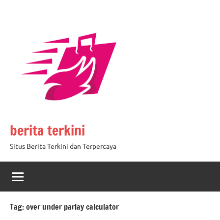
Skip
to
content
berita terkini
Situs Berita Terkini dan Terpercaya
Tag:
over under parlay calculator