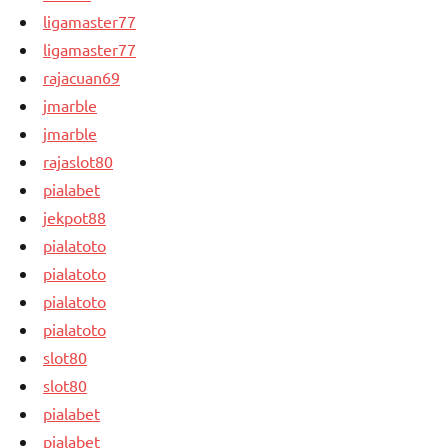
ligamaster77
ligamaster77
rajacuan69
jmarble
jmarble
rajaslot80
pialabet
jekpot88
pialatoto
pialatoto
pialatoto
pialatoto
slot80
slot80
pialabet
pialabet