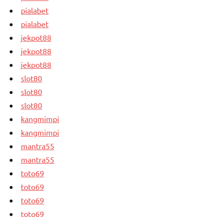
pialabet
pialabet
jekpot88
jekpot88
jekpot88
slot80
slot80
slot80
kangmimpi
kangmimpi
mantra55
mantra55
toto69
toto69
toto69
toto69