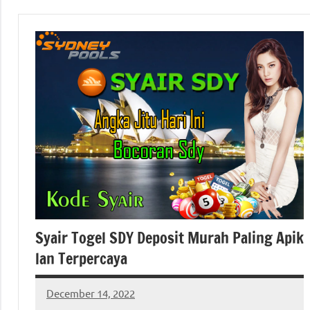
Syair Togel SDY Deposit Murah Paling Apik
lan Terpercaya
December 14, 2022
Russell