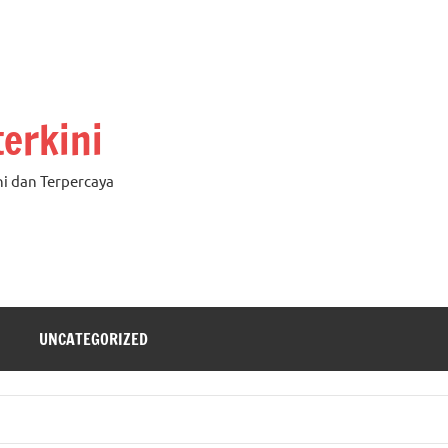
terkini
ini dan Terpercaya
UNCATEGORIZED