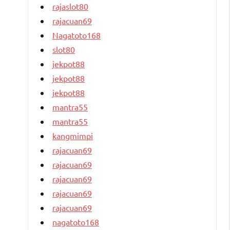
rajaslot80
rajacuan69
Nagatoto168
slot80
jekpot88
jekpot88
jekpot88
mantra55
mantra55
kangmimpi
rajacuan69
rajacuan69
rajacuan69
rajacuan69
rajacuan69
nagatoto168